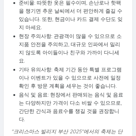
준비물: 따뜻한 옷은 필수이며, 손난로나 핫팩
을 챙기면 추운 날씨에서 더 편안하게 즐길 수
있습니다. 또한, 현금이나 카드 결제 수단도 잊
지 마세요.
현장 주의사항: 관광객이 많을 수 있으므로 소
지품 안전을 주의하고, 대규모 인파에서 밀리
지 않도록 아이들이나 친구와 가까이 다니세
요.
기타 유의사항: 축제 기간 동안 특별 프로그램
이나 이벤트가 있을 수 있으므로 사전에 일정
확인 후 방문 계획을 세우는 것이 좋습니다.
음식 및 음료: 현장에서 판매되는 음식 및 음료
는 다양하지만 가격이 다소 비쌀 수 있으므로,
간단한 간식과 음료수를 챙길 것을 권장합니
다.
"크리스마스 빌리지 부산 2025"에서의 축제는 단