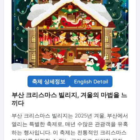
축제 상세정보
English Detail
부산 크리스마스 빌리지, 겨울의 마법을 느
끼다
부산 크리스마스 빌리지는 2025년 겨울, 부산에서
열리는 특별한 축제로, 매년 수많은 관광객을 유혹
하는 행사입니다. 이 축제는 전통적인 크리스마스