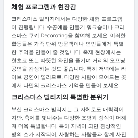
체험 프로그램과 현장감
크리스마스 빌리지에서는 다양한 체험 프로그램
이 진행됩니다. 수공예품 만들기 워크숍이나 크리
스마스 쿠키 Decorating을 참여해 보세요. 이러한
활동들은 가족 단위 방문객이나 연인들에게 특별
한 추억을 만들어 줄 것입니다. 축제 현장에서는
핫초코 또는 따뜻한 와인을 즐기며 거리의 오프닝
공연을 감상하는 것도 좋습니다. 특히 저녁에는 라
이브 공연이 열리므로, 다양한 사람이 모여드는 곳
에서 나만의 크리스마스 기억을 만들어 보세요.
크리스마스 빌리지의 특별한 분위기
부산 크리스마스 빌리지는 그 자체로도 매력적이
지만, 축제를 빛내주는 다양한 조명과 장식이 더해
져 더욱 특별합니다. 특히 저녁이 되면 환상적인
빛의 쇼가 시작되어, 사랑하는 사람들과 함께 사진