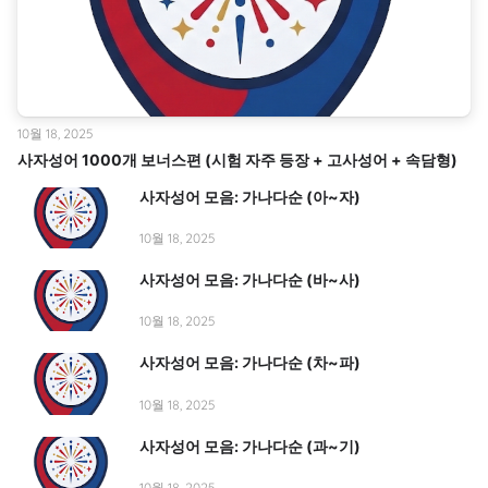
10월 18, 2025
사자성어 1000개 보너스편 (시험 자주 등장 + 고사성어 + 속담형)
사자성어 모음: 가나다순 (아~자)
10월 18, 2025
사자성어 모음: 가나다순 (바~사)
10월 18, 2025
사자성어 모음: 가나다순 (차~파)
10월 18, 2025
사자성어 모음: 가나다순 (과~기)
10월 18, 2025