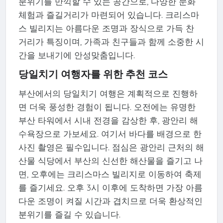
분위기를 만끽할 수 있는 공간으로, 다양한 문화
체험과 즐길거리가 마련되어 있습니다. 크리스마
스 빌리지는 아름다운 조명과 장식으로 가득 찬
거리가 특징이며, 가족과 친구들과 함께 소중한 시
간을 보내기에 안성맞춤입니다.
당일치기 여행자를 위한 추천 코스
부산에서의 당일치기 여행은 계획적으로 진행하
면 더욱 풍성한 경험이 됩니다. 오전에는 유명한
부산 타워에서 시내 전경을 감상한 후, 광안리 해
수욕장으로 가보세요. 여기서 바다를 배경으로 한
사진 촬영은 필수입니다. 점심은 광안리 근처의 해
산물 식당에서 부산의 신선한 해산물을 즐기고 나
면, 오후에는 크리스마스 빌리지로 이동하여 축제
를 즐기세요. 오후 3시 이후에 도착하면 가장 아름
다운 조명이 켜질 시간과 겹치므로 더욱 환상적인
분위기를 즐길 수 있습니다.