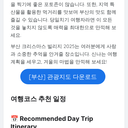
을 찍기에 좋은 포토존이 많습니다. 또한, 지역 특
산물을 활용한 먹거리를 맛보며 부산의 맛도 함께
즐길 수 있습니다. 당일치기 여행자라면 이 모든
것을 놓치지 않도록 매력을 최대한으로 만끽해 보
세요.
부산 크리스마스 빌리지 2025는 여러분에게 사랑
과 소중한 추억을 안겨줄 장소입니다. 신나는 여행
계획을 세우고, 겨울의 마법을 만끽해 보세요!
[부산] 관광지도 다운로드
여행코스 추천 일정
📅 Recommended Day Trip
Itinerary