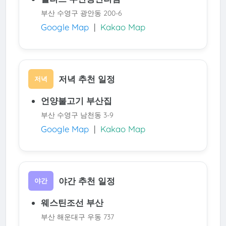
부산 수영구 광안동 200-6
Google Map
|
Kakao Map
저녁 추천 일정
저녁
언양불고기 부산집
부산 수영구 남천동 3-9
Google Map
|
Kakao Map
야간 추천 일정
야간
웨스틴조선 부산
부산 해운대구 우동 737