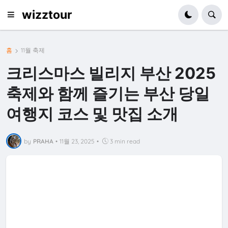
wizztour
홈
11월 축제
크리스마스 빌리지 부산 2025
축제와 함께 즐기는 부산 당일
여행지 코스 및 맛집 소개
by
PRAHA
•
11월 23, 2025
•
3 min read