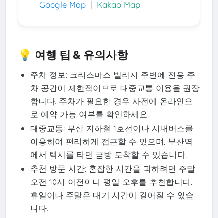
Google Map
|
Kakao Map
💡 여행 팁 & 유의사항
주차 정보: 크리스마스 빌리지 주변에 전용 주
차 공간이 제한적이므로 대중교통 이용을 권장
합니다. 주차가 필요한 경우 사전에 온라인으
로 예약 가능 여부를 확인하세요.
대중교통: 부산 지하철 1호선이나 시내버스를
이용하여 편리하게 접근할 수 있으며, 부산역
에서 택시를 타면 금방 도착할 수 있습니다.
추천 방문 시간: 혼잡한 시간을 피하려면 주말
오전 10시 이전이나 평일 오후를 추천합니다.
휴일이나 주말은 대기 시간이 길어질 수 있습
니다.