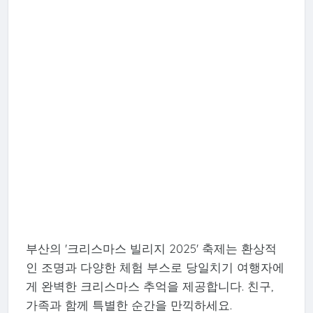
부산의 '크리스마스 빌리지 2025' 축제는 환상적
인 조명과 다양한 체험 부스로 당일치기 여행자에
게 완벽한 크리스마스 추억을 제공합니다. 친구,
가족과 함께 특별한 순간을 만끽하세요.