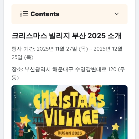
Contents
크리스마스 빌리지 부산 2025 소개
행사 기간: 2025년 11월 27일 (목) ~ 2025년 12월
25일 (목)
장소: 부산광역시 해운대구 수영강변대로 120 (우
동)