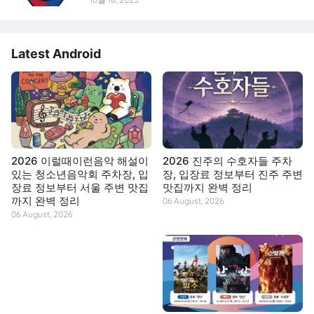
Latest Android
2026 이럴때이런음악 해설이
2026 진주의 수호자들 주차
있는 청소년음악회 주차장, 입
장, 입장료 정보부터 진주 주변
장료 정보부터 서울 주변 맛집
맛집까지 완벽 정리
까지 완벽 정리
06 August, 2026
06 August, 2026