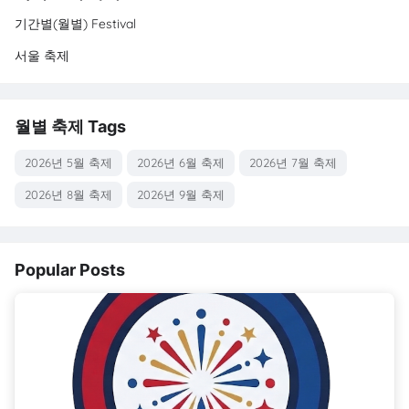
기간별(월별) Festival
서울 축제
월별 축제 Tags
2026년 5월 축제
2026년 6월 축제
2026년 7월 축제
2026년 8월 축제
2026년 9월 축제
Popular Posts