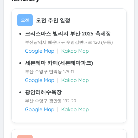
오전 추천 일정
오전
크리스마스 빌리지 부산 2025 축제장
부산광역시 해운대구 수영강변대로 120 (우동)
Google Map
|
Kakao Map
세븐테마 카페(세븐테마파크)
부산 수영구 민락동 179-11
Google Map
|
Kakao Map
광안리해수욕장
부산 수영구 광안동 192-20
Google Map
|
Kakao Map