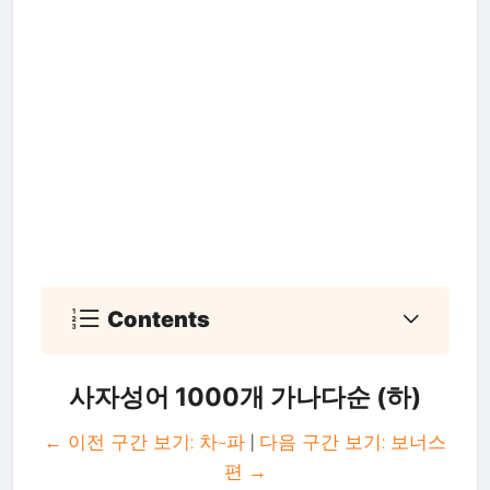
Contents
사자성어 1000개 가나다순 (하)
← 이전 구간 보기: 차~파
|
다음 구간 보기: 보너스
편 →