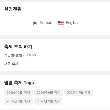
한영전환
Korean
English
축제 조회 하기
기간별(월별) Festival
서울 축제
월별 축제 Tags
2026년 5월 축제
2026년 6월 축제
2026년 7월 축제
2026년 8월 축제
2026년 9월 축제