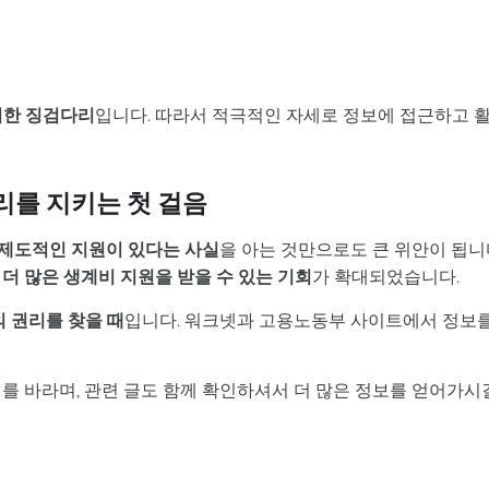
위한 징검다리
입니다. 따라서 적극적인 자세로 정보에 접근하고 
리를 지키는 첫 걸음
제도적인 지원이 있다는 사실
을 아는 것만으로도 큰 위안이 됩니
,
더 많은 생계비 지원을 받을 수 있는 기회
가 확대되었습니다.
 권리를 찾을 때
입니다. 워크넷과 고용노동부 사이트에서 정보
를 바라며, 관련 글도 함께 확인하셔서 더 많은 정보를 얻어가시