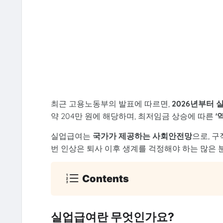
최근 고용노동부의 발표에 따르면,
2026년부터 
약 204만 원에 해당하며, 최저임금 상승에 따른
'
실업급여는
국가가 제공하는 사회안전망
으로, 
번 인상은 퇴사 이후 생계를 걱정해야 하는 많은 
Contents
실업급여란 무엇인가요?