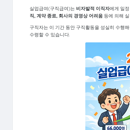
실업급여(구직급여)는
비자발적 이직자
에게 일정
직, 계약 종료, 회사의 경영상 어려움
등에 의해 실
구직자는 이 기간 동안 구직활동을 성실히 수행해
수령할 수 있습니다.