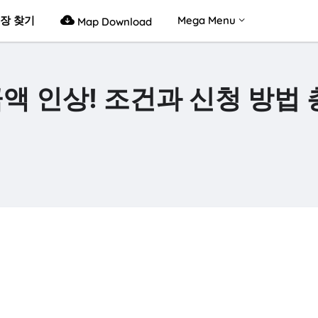
장 찾기
Mega Menu
Map Download
액 인상! 조건과 신청 방법