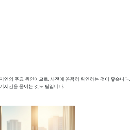
 지연의 주요 원인이므로, 사전에 꼼꼼히 확인하는 것이 좋습니다.
대기시간을 줄이는 것도 팁입니다.