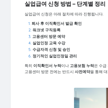
실업급여 신청 방법 – 단계별 정리
실업급여 신청은 아래 절차에 따라 진행됩니다.
퇴사 후 이직확인서 발급 확인
워크넷 구직등록
고용센터 방문 예약
실업인정 교육 수강
수급자격 신청 및 승인
정기적인 실업인정일 관리
특히
이직확인서 누락
이나
고용보험 누락
은 수급
고용센터 방문 전에는 반드시
사전예약
을 통해 