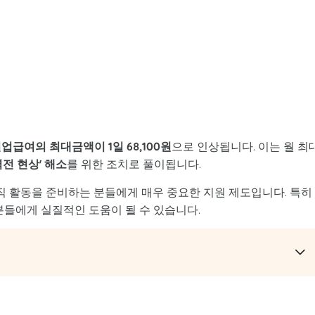
실업급여의 최대금액이 1일 68,100원
으로 인상됩니다. 이는 월 최
역전 현상' 해소
를 위한 조치로 풀이됩니다.
구직 활동을 준비하는 분들에게 매우 중요한 지원 제도입니다. 특히
분들에게 실질적인 도움이 될 수 있습니다.