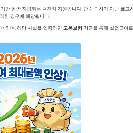
 기간 동안 지급되는 금전적 지원입니다. 단순 퇴사가 아닌
권고
직한 경우에 해당됩니다.
야 하며, 해당 사실을 입증하면
고용보험 기금
을 통해 실업급여