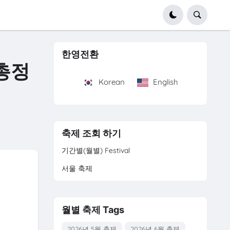
한영전환
 총정
Korean
English
축제 조회 하기
기간별(월별) Festival
서울 축제
월별 축제 Tags
2026년 5월 축제
2026년 6월 축제