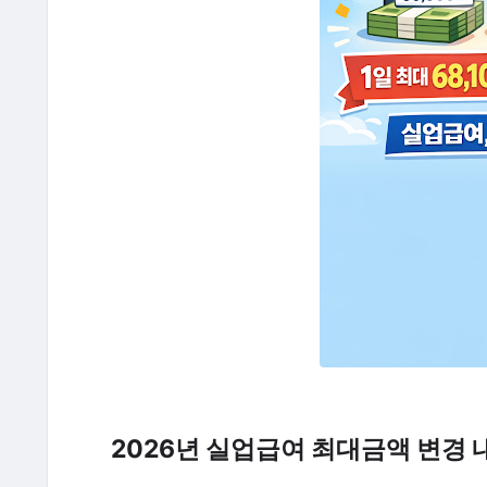
2026년 실업급여 최대금액 변경 