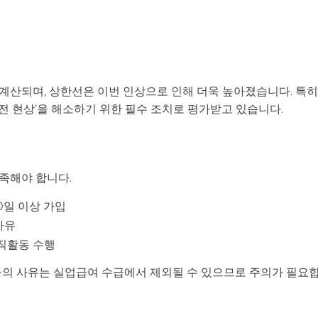
계산되며, 상한선은 이번 인상으로 인해 더욱 높아졌습니다. 특히
역전 현상’을 해소하기 위한 필수 조치로 평가받고 있습니다.
족해야 합니다.
80일 이상 가입
사유
구직활동 수행
응’ 등의 사유는 실업급여 수급에서 제외될 수 있으므로 주의가 필요