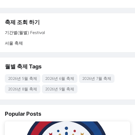
축제 조회 하기
기간별(월별) Festival
서울 축제
월별 축제 Tags
2026년 5월 축제
2026년 6월 축제
2026년 7월 축제
2026년 8월 축제
2026년 9월 축제
Popular Posts