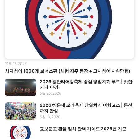
10월 18, 2025
사자성어 1000개 보너스편 (시험 자주 등장 + 고사성어 + 속담형)
2026 광안리어방축제 중심 당일치기 루트 | 맛집·
카페·야경
5월 25, 2026
2026 해운대 모래축제 당일치기 여행코스 | 동선
까지 완성
5월 10, 2026
교보문고 환불 절차 완벽 가이드 2025년 기준