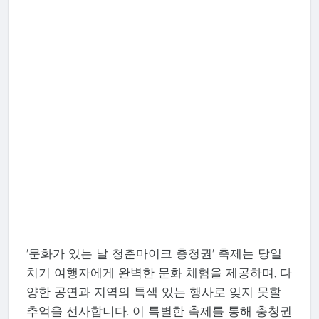
'문화가 있는 날 청춘마이크 충청권' 축제는 당일
치기 여행자에게 완벽한 문화 체험을 제공하며, 다
양한 공연과 지역의 특색 있는 행사로 잊지 못할
추억을 선사합니다. 이 특별한 축제를 통해 충청권