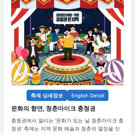
축제 상세정보
English Detail
문화의 향연, 청춘마이크 충청권
충청권에서 열리는 '문화가 있는 날 청춘마이크 충
청권' 축제는 지역 문화 예술과 청춘의 열정을 잇