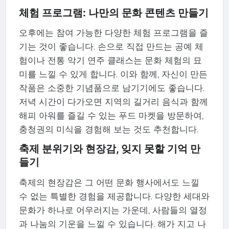
체험 프로그램: 나만의 문화 콘텐츠 만들기
오후에는 참여 가능한 다양한 체험 프로그램을 즐
기는 것이 좋습니다. 손으로 직접 만드는 공예 체
험이나 전통 악기 연주 클래스는 문화 체험의 묘
미를 느낄 수 있게 합니다. 이와 함께, 자신이 만든
작품은 소중한 기념품으로 남기기에도 좋습니다.
저녁 시간이 다가오면 지역의 길거리 음식과 함께
해피 아워를 즐길 수 있는 푸드 마켓을 방문하여,
충청권의 미식을 경험해 보는 것도 추천합니다.
축제 분위기와 현장감, 잊지 못할 기억 만
들기
축제의 현장감은 그 어떤 문화 행사에서도 느낄
수 없는 특별한 경험을 제공합니다. 다양한 세대와
문화가 하나로 어우러지는 가운데, 사람들의 열정
과 나눔의 기운을 느낄 수 있습니다. 해가 지고 나