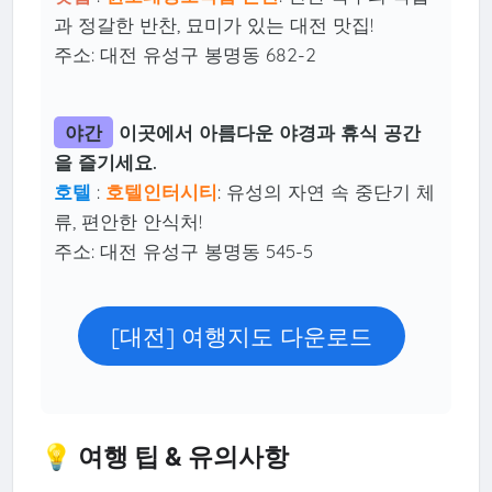
과 정갈한 반찬, 묘미가 있는 대전 맛집!
주소: 대전 유성구 봉명동 682-2
야간
이곳에서 아름다운 야경과 휴식 공간
을 즐기세요.
호텔
:
호텔인터시티
: 유성의 자연 속 중단기 체
류, 편안한 안식처!
주소: 대전 유성구 봉명동 545-5
[대전] 여행지도 다운로드
💡 여행 팁 & 유의사항