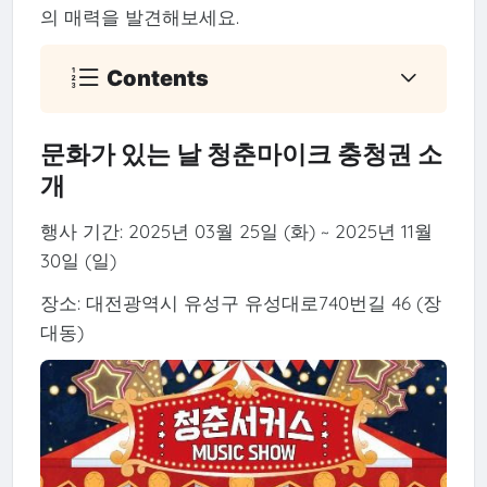
의 매력을 발견해보세요.
Contents
문화가 있는 날 청춘마이크 충청권 소
개
행사 기간: 2025년 03월 25일 (화) ~ 2025년 11월
30일 (일)
장소: 대전광역시 유성구 유성대로740번길 46 (장
대동)