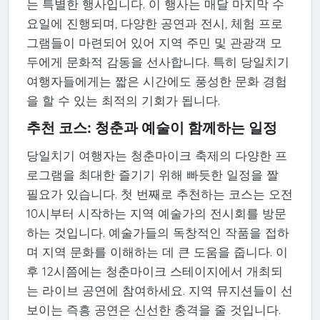
는 특별한 행사입니다. 이 행사는 매달 마지막 수
요일에 진행되며, 다양한 공연과 전시, 체험 프로
그램들이 마련되어 있어 지역 주민 및 관광객 모
두에게 문화적 감동을 선사합니다. 특히 당일치기
여행자들에게는 짧은 시간에도 풍성한 문화 경험
을 할 수 있는 최적의 기회가 됩니다.
추천 코스: 청춘과 예술이 함께하는 일정
당일치기 여행자는 청춘마이크 축제의 다양한 프
로그램을 최대한 즐기기 위해 빠듯한 일정을 짤
필요가 있습니다. 첫 번째로 추천하는 코스는 오전
10시부터 시작하는 지역 예술가의 전시회를 방문
하는 것입니다. 예술가들의 독창적인 작품을 접하
며 지역 문화를 이해하는 데 큰 도움을 줍니다. 이
후 12시쯤에는 청춘마이크 스테이지에서 개최되
는 라이브 공연에 참여하세요. 지역 뮤지션들이 선
보이는 즉흥 공연은 신선한 충격을 줄 것입니다.