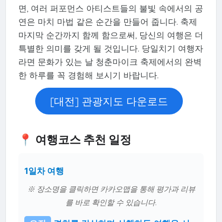
면, 여러 퍼포먼스 아티스트들의 불빛 속에서의 공
연은 마치 마법 같은 순간을 만들어 줍니다. 축제
마지막 순간까지 함께 함으로써, 당신의 여행은 더
특별한 의미를 갖게 될 것입니다. 당일치기 여행자
라면 문화가 있는 날 청춘마이크 축제에서의 완벽
한 하루를 꼭 경험해 보시기 바랍니다.
[대전] 관광지도 다운로드
📍 여행코스 추천 일정
1일차 여행
※ 장소명을 클릭하면 카카오맵을 통해 평가과 리뷰
를 바로 확인할 수 있습니다.