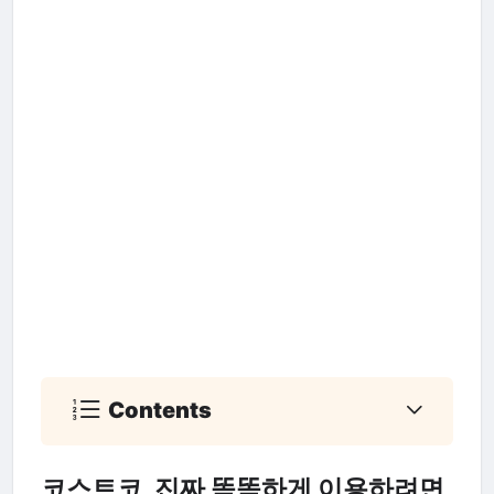
Contents
코스트코, 진짜 똑똑하게 이용하려면