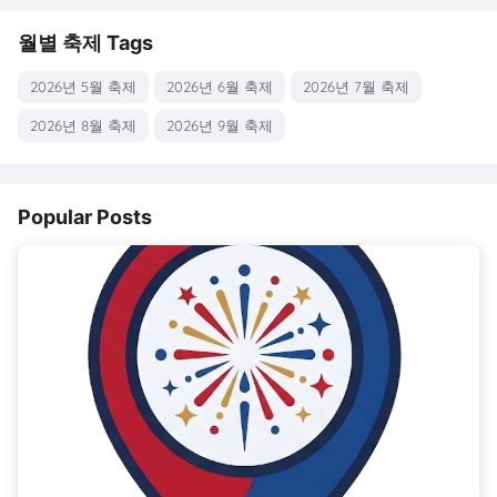
월별 축제 Tags
2026년 5월 축제
2026년 6월 축제
2026년 7월 축제
2026년 8월 축제
2026년 9월 축제
Popular Posts