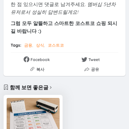
한 점 있으시면 댓글로 남겨주세요.
멤버십 5년차
유저로서 성실히 답변드릴게요!
그럼 모두 알뜰하고 스마트한 코스트코 쇼핑 되시
길 바랍니다 :)
Tags:
금융
상식
코스트코
Facebook
Tweet
복사
공유
함께 보면 좋은글