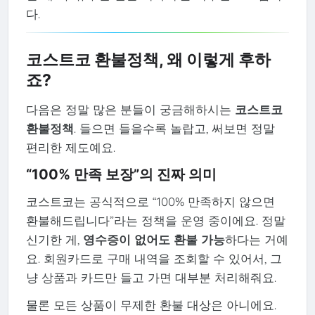
다.
코스트코 환불정책, 왜 이렇게 후하
죠?
다음은 정말 많은 분들이 궁금해하시는
코스트코
환불정책
. 들으면 들을수록 놀랍고, 써보면 정말
편리한 제도예요.
“100% 만족 보장”의 진짜 의미
코스트코는 공식적으로 “100% 만족하지 않으면
환불해드립니다”라는 정책을 운영 중이에요. 정말
신기한 게,
영수증이 없어도 환불 가능
하다는 거예
요. 회원카드로 구매 내역을 조회할 수 있어서, 그
냥 상품과 카드만 들고 가면 대부분 처리해줘요.
물론 모든 상품이 무제한 환불 대상은 아니에요.