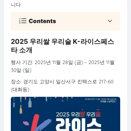
니다.
Contents
2025 우리쌀 우리술 K-라이스페스
타 소개
행사 기간: 2025년 11월 28일 (금) ~ 2025년 11월
30일 (일)
장소: 경기도 고양시 일산서구 킨텍스로 217-60
(대화동)