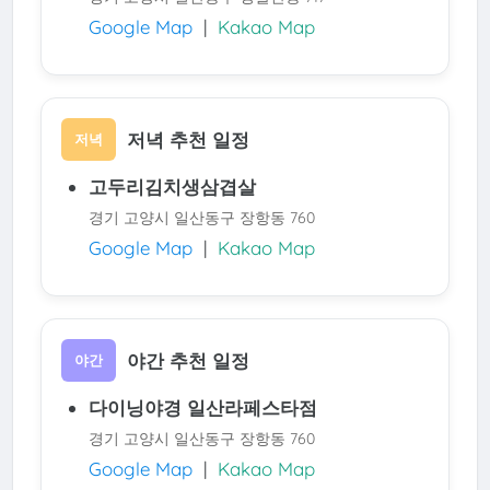
Google Map
|
Kakao Map
저녁 추천 일정
저녁
고두리김치생삼겹살
경기 고양시 일산동구 장항동 760
Google Map
|
Kakao Map
야간 추천 일정
야간
다이닝야경 일산라페스타점
경기 고양시 일산동구 장항동 760
Google Map
|
Kakao Map