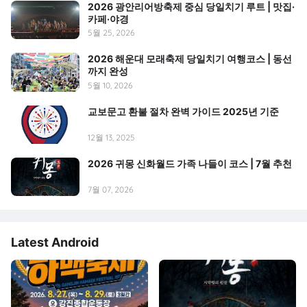
2026 광안리어방축제 중심 당일치기 루트 | 맛집·
카페·야경
5월 25, 2026
2026 해운대 모래축제 당일치기 여행코스 | 동선
까지 완성
5월 10, 2026
교보문고 환불 절차 완벽 가이드 2025년 기준
12월 13, 2025
2026 귀몽 신화월드 가족 나들이 코스 | 7월 추천
7월 07, 2026
Latest Android