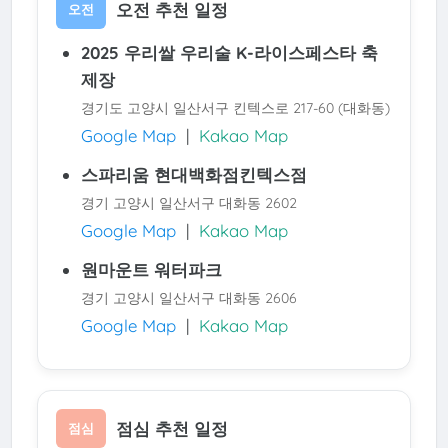
오전 추천 일정
오전
2025 우리쌀 우리술 K-라이스페스타 축
제장
경기도 고양시 일산서구 킨텍스로 217-60 (대화동)
Google Map
|
Kakao Map
스파리움 현대백화점킨텍스점
경기 고양시 일산서구 대화동 2602
Google Map
|
Kakao Map
원마운트 워터파크
경기 고양시 일산서구 대화동 2606
Google Map
|
Kakao Map
점심 추천 일정
점심