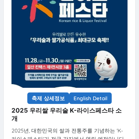
축제 상세정보
English Detail
2025 우리쌀 우리술 K-라이스페스타 소
개
2025년, 대한민국의 쌀과 전통주를 기념하는 'K-
라이스페스타'가 전국 각지에서 열릴 예정입니다.