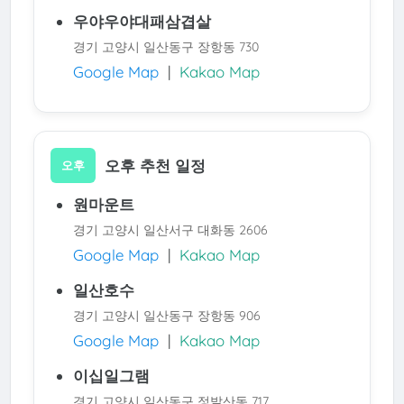
우야우야대패삼겹살
경기 고양시 일산동구 장항동 730
Google Map
|
Kakao Map
오후 추천 일정
오후
원마운트
경기 고양시 일산서구 대화동 2606
Google Map
|
Kakao Map
일산호수
경기 고양시 일산동구 장항동 906
Google Map
|
Kakao Map
이십일그램
경기 고양시 일산동구 정발산동 717