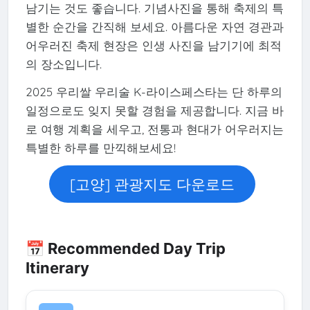
남기는 것도 좋습니다. 기념사진을 통해 축제의 특
별한 순간을 간직해 보세요. 아름다운 자연 경관과
어우러진 축제 현장은 인생 사진을 남기기에 최적
의 장소입니다.
2025 우리쌀 우리술 K-라이스페스타는 단 하루의
일정으로도 잊지 못할 경험을 제공합니다. 지금 바
로 여행 계획을 세우고, 전통과 현대가 어우러지는
특별한 하루를 만끽해보세요!
[고양] 관광지도 다운로드
📅 Recommended Day Trip
Itinerary