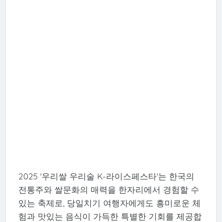
2025 '우리쌀 우리술 K-라이스페스타'는 한국의
전통주와 쌀문화의 매력을 한자리에서 경험할 수
있는 축제로, 당일치기 여행자에게도 흥미로운 체
험과 맛있는 음식이 가득한 특별한 기회를 제공합