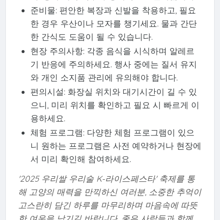
준비물: 편안한 복장과 신발을 착용하고, 필요
한 경우 우산이나 모자를 챙기세요. 물과 간단
한 간식도 도움이 될 수 있습니다.
현장 주의사항: 각종 음식을 시식하며 알레르
기 반응에 주의하세요. 행사 중에는 질서 유지
와 개인 소지품 관리에 유의해야 합니다.
편의시설: 화장실 위치와 대기시간이 길 수 있
으니, 미리 위치를 확인하고 필요 시 빠르게 이
용하세요.
체험 프로그램: 다양한 체험 프로그램이 있으
니 원하는 프로그램은 사전 예약하거나 현장에
서 미리 확인해 참여하세요.
'2025 우리쌀 우리술 K-라이스페스타' 축제를 통
해 고양의 매력을 만끽하신 여러분, 소중한 추억이
고스란히 담긴 하루를 마무리하며 마음속에 따뜻
한 여운을 남기길 바랍니다. 좋은 사람들과 함께