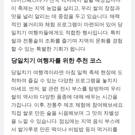
이 축제는 지역 농업을 살리고, 우리 쌀의 장점과
맛을 널리 알리는 데 중점을 두고 있습니다. 매력
적인 볼거리와 체험 프로그램이 마련되어 있어 당
일치기 여행자들에게도 적합한 행사입니다. 특히
쌀과 전통술의 조화를 즐기며 지역의 문화를 경험
할 수 있는 특별한 기회가 됩니다.
당일치기 여행자를 위한 추천 코스
당일치기 여행객이라면 아침 일찍 축제 현장에 도
착하여 즐길 수 있는 다양한 프로그램을 놓치지
마세요. 먼저, 쌀 관련 전시 부스를 탐방하며 우리
쌀의 역사와 다양한 품종에 대해 배우는 시간을
가집니다. 이후, 전통주 제조 체험에 참여해보세요.
직접 쌀로 만든 술을 시음해보며 그 맛의 차별성
을 느낄 수 있습니다. 점심에는 지역 음식 부스에
서 쌀가루로 만든 떡이나 비빔밥 등의 먹거리를