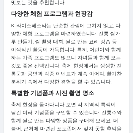
맛보는 것을 추천합니다.
다양한 체험 프로그램과 현장감
K-라이스페스타는 단순한 관람에 그치지 않고, 다
양한 체험 프로그램을 마련하였습니다. 전통 쌀가
루 만들기, 쌀 촬영 대회, 쌀로 만든 요리 강습 등
이색적인 활동이 가득합니다. 특히, 어린이와 함께
하는 가족 프로그램도 많으니 자녀들과 함께 오는
것도 좋은 선택입니다. 축제 현장에서는 생생한 전
통문화 공연과 각종 이벤트가 계속 이어져, 활기찬
분위기 속에서 다양한 경험을 할 수 있습니다.
특별한 기념품과 사진 촬영 명소
축제 현장을 돌아다니다 보면 각 지역의 특색이
담긴 여러 기념품을 구입할 수 있습니다. 전통주와
함께 쌀로 만든 다양한 상품을 구매해 보세요. 더
불어, 근처에 마련된 포토존에서 잊지 못할 추억을