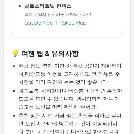
글로스터호텔 킨텍스
경기 고양시 일산서구 대화동 2307-16
Google Map
|
Kakao Map
💡 여행 팁 & 유의사항
주차 정보: 축제 기간 중 주차 공간이 제한적이
니 대중교통 이용을 고려하세요. 인근 유료 주
차장을 미리 확인해 두는 것이 좋습니다.
대중교통: 지하철이나 버스를 이용하면 혼잡한
도로를 피할 수 있습니다. 행사장까지 가는 대
중교통 노선을 미리 확인해 주세요.
추천 방문 시간: 사람 많은 혼잡을 피하고 싶다
면 오전 시간대에 방문하는 것이 이상적입니
다. 행사 시작 직후가 상대적으로 한가합니다.