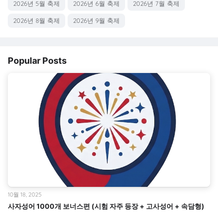
2026년 5월 축제
2026년 6월 축제
2026년 7월 축제
2026년 8월 축제
2026년 9월 축제
Popular Posts
10월 18, 2025
사자성어 1000개 보너스편 (시험 자주 등장 + 고사성어 + 속담형)