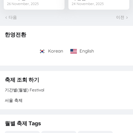
26 November, 2025
24 November, 2025
다음
이전
한영전환
Korean
English
축제 조회 하기
기간별(월별) Festival
서울 축제
월별 축제 Tags